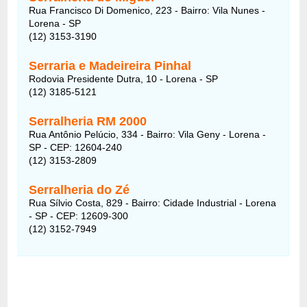
Rua Francisco Di Domenico, 223 - Bairro: Vila Nunes -
Lorena - SP
(12) 3153-3190
Serraria e Madeireira Pinhal
Rodovia Presidente Dutra, 10 - Lorena - SP
(12) 3185-5121
Serralheria RM 2000
Rua Antônio Pelúcio, 334 - Bairro: Vila Geny - Lorena -
SP - CEP: 12604-240
(12) 3153-2809
Serralheria do Zé
Rua Sílvio Costa, 829 - Bairro: Cidade Industrial - Lorena
- SP - CEP: 12609-300
(12) 3152-7949