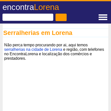
encontra
Lorena
Serralherias em Lorena
Não perca tempo procurando por ai, aqui temos
serralherias na cidade de Lorena
e região, com telefones
no EncontraLorena e localização dos comércios e
prestadores.