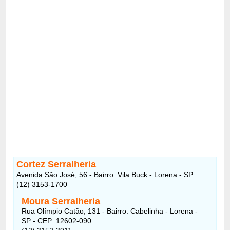
Cortez Serralheria
Avenida São José, 56 - Bairro: Vila Buck - Lorena - SP
(12) 3153-1700
Moura Serralheria
Rua Olímpio Catão, 131 - Bairro: Cabelinha - Lorena -
SP - CEP: 12602-090