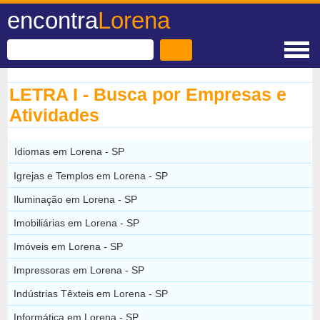
encontra
Lorena
LETRA I - Busca por Empresas e
Atividades
Idiomas em Lorena - SP
Igrejas e Templos em Lorena - SP
Iluminação em Lorena - SP
Imobiliárias em Lorena - SP
Imóveis em Lorena - SP
Impressoras em Lorena - SP
Indústrias Têxteis em Lorena - SP
Informática em Lorena - SP