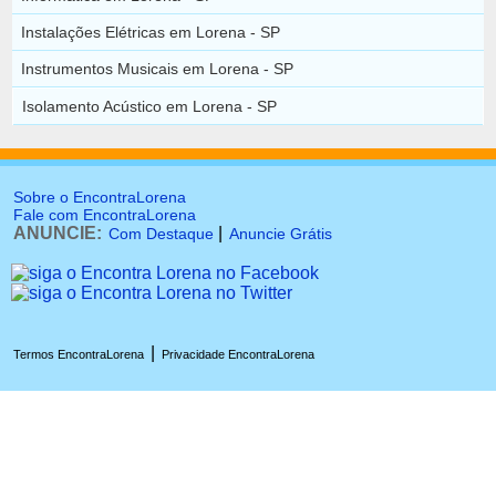
Instalações Elétricas em Lorena - SP
Instrumentos Musicais em Lorena - SP
Isolamento Acústico em Lorena - SP
Sobre o EncontraLorena
Fale com EncontraLorena
ANUNCIE:
|
Com Destaque
Anuncie Grátis
|
Termos EncontraLorena
Privacidade EncontraLorena