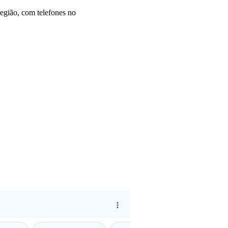
egião, com telefones no