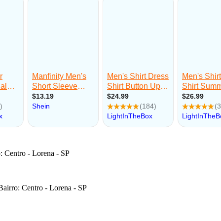
: Centro - Lorena - SP
airro: Centro - Lorena - SP