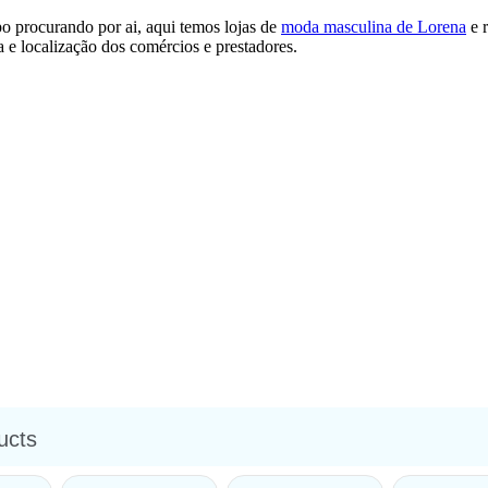
o procurando por ai, aqui temos lojas de
moda masculina de Lorena
e r
e localização dos comércios e prestadores.