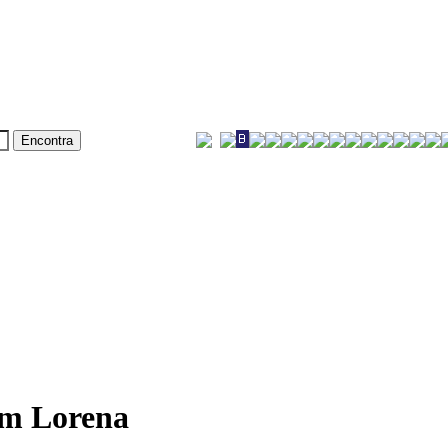
em Lorena