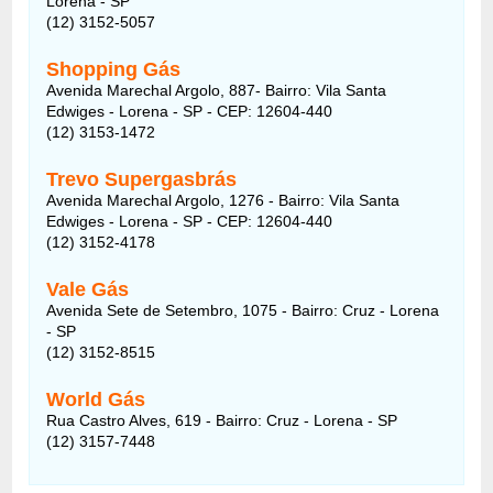
Lorena - SP
(12) 3152-5057
Shopping Gás
Avenida Marechal Argolo, 887- Bairro: Vila Santa
Edwiges - Lorena - SP - CEP: 12604-440
(12) 3153-1472
Trevo Supergasbrás
Avenida Marechal Argolo, 1276 - Bairro: Vila Santa
Edwiges - Lorena - SP - CEP: 12604-440
(12) 3152-4178
Vale Gás
Avenida Sete de Setembro, 1075 - Bairro: Cruz - Lorena
- SP
(12) 3152-8515
World Gás
Rua Castro Alves, 619 - Bairro: Cruz - Lorena - SP
(12) 3157-7448