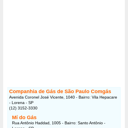
Companhia de Gás de São Paulo Comgás
Avenida Coronel José Vicente, 1040 - Bairro: Vila Hepacare
- Lorena - SP
(12) 3152-3330
Mí do Gás
Rua Antônio Haddad, 1005 - Bairro: Santo Antônio -