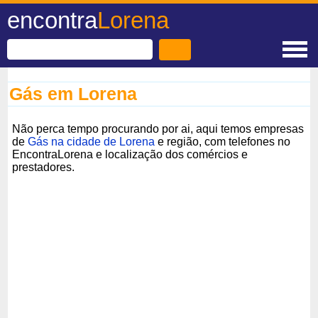
encontra
Lorena
Gás em Lorena
Não perca tempo procurando por ai, aqui temos empresas
de
Gás na cidade de Lorena
e região, com telefones no
EncontraLorena e localização dos comércios e
prestadores.