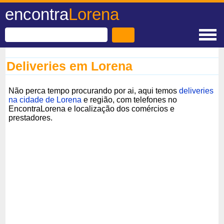
encontra
Lorena
Deliveries em Lorena
Não perca tempo procurando por ai, aqui temos
deliveries
na cidade de Lorena
e região, com telefones no
EncontraLorena e localização dos comércios e
prestadores.