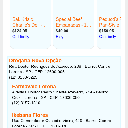
Drogaria Nova Opção
Rua Doutor Rodrigues de Azevedo, 288 - Bairro: Centro -
Lorena - SP - CEP: 12600-005
(12) 3153-3229
Farmavale Lorena
Avenida Doutor Pedro Vicente Azevedo, 244 - Bairro:
Cruz - Lorena - SP - CEP: 12606-050
(12) 3157-1510
Ikebana Flores
Rua Comendador Custódio Vieira, 426 - Bairro: Centro -
Lorena - SP - CEP: 12600-030