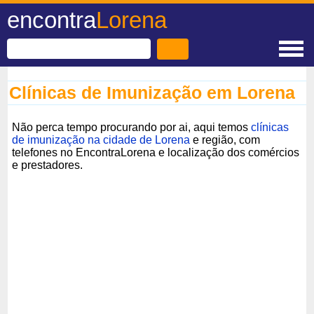
encontra
Lorena
Clínicas de Imunização em Lorena
Não perca tempo procurando por ai, aqui temos
clínicas
de imunização na cidade de Lorena
e região, com
telefones no EncontraLorena e localização dos comércios
e prestadores.