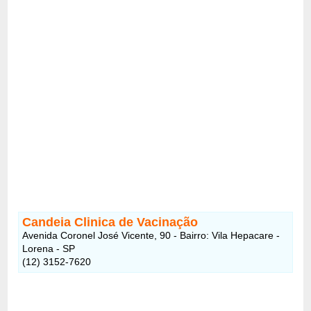
Candeia Clinica de Vacinação
Avenida Coronel José Vicente, 90 - Bairro: Vila Hepacare -
Lorena - SP
(12) 3152-7620