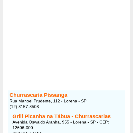
Churrascaria Pissanga
Rua Manoel Prudente, 112 - Lorena - SP
(12) 3157-8508
Grill Picanha na Tábua - Churrascarias
Avenida Oswaldo Aranha, 955 - Lorena - SP - CEP:
12606-000