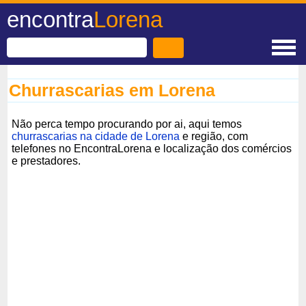
encontra
Lorena
Churrascarias em Lorena
Não perca tempo procurando por ai, aqui temos
churrascarias na cidade de Lorena
e região, com
telefones no EncontraLorena e localização dos comércios
e prestadores.