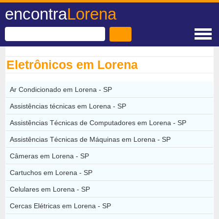
encontra
Lorena
Eletrônicos em Lorena
Ar Condicionado em Lorena - SP
Assistências técnicas em Lorena - SP
Assistências Técnicas de Computadores em Lorena - SP
Assistências Técnicas de Máquinas em Lorena - SP
Câmeras em Lorena - SP
Cartuchos em Lorena - SP
Celulares em Lorena - SP
Cercas Elétricas em Lorena - SP