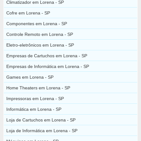
Climatizador em Lorena - SP
Cofre em Lorena - SP
Componentes em Lorena - SP
Controle Remoto em Lorena - SP
Eletro-eletrônicos em Lorena - SP
Empresas de Cartuchos em Lorena - SP
Empresas de Informática em Lorena - SP
Games em Lorena - SP
Home Theaters em Lorena - SP
Impressoras em Lorena - SP
Informática em Lorena - SP
Loja de Cartuchos em Lorena - SP
Loja de Informática em Lorena - SP