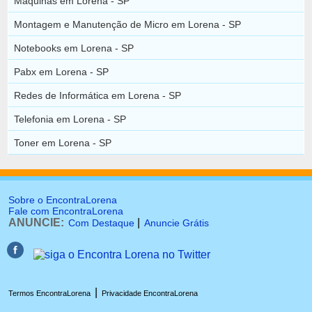
Máquinas em Lorena - SP
Montagem e Manutenção de Micro em Lorena - SP
Notebooks em Lorena - SP
Pabx em Lorena - SP
Redes de Informática em Lorena - SP
Telefonia em Lorena - SP
Toner em Lorena - SP
Sobre o EncontraLorena
Fale com EncontraLorena
ANUNCIE:
|
Com Destaque
Anuncie Grátis
|
Termos EncontraLorena
Privacidade EncontraLorena